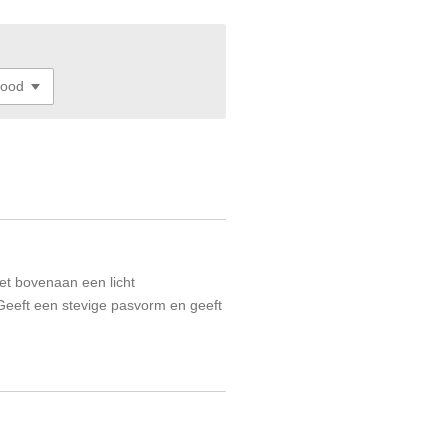
et bovenaan een licht
Geeft een stevige pasvorm en geeft