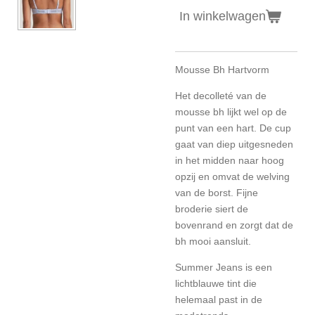
In winkelwagen
Mousse Bh Hartvorm
Het decolleté van de
mousse bh lijkt wel op de
punt van een hart. De cup
gaat van diep uitgesneden
in het midden naar hoog
opzij en omvat de welving
van de borst. Fijne
broderie siert de
bovenrand en zorgt dat de
bh mooi aansluit.
Summer Jeans is een
lichtblauwe tint die
helemaal past in de