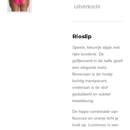
Uitverkocht
Rioslip
Speels, kleurrijk slipje met
rijke broderie. De
golfjesrand in de taille geeft
een elegante toets .
Bovenaan is de rioslip
luchtig transparant,
onderaan is de stof
gedubbeld en subtiel
tweekleurig.
De hippe combinatie van
fluoroze en oranje licht je
huid op. Luminoso is een