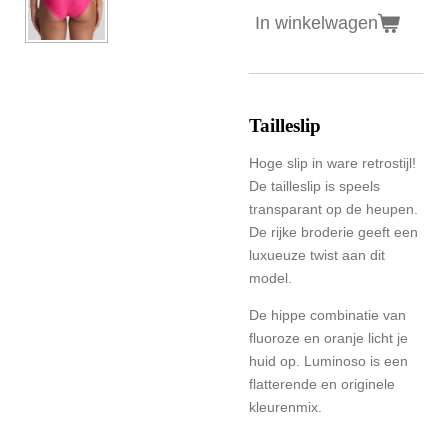
In winkelwagen
Tailleslip
Hoge slip in ware retrostijl!
De tailleslip is speels
transparant op de heupen.
De rijke broderie geeft een
luxueuze twist aan dit
model.
De hippe combinatie van
fluoroze en oranje licht je
huid op. Luminoso is een
flatterende en originele
kleurenmix.