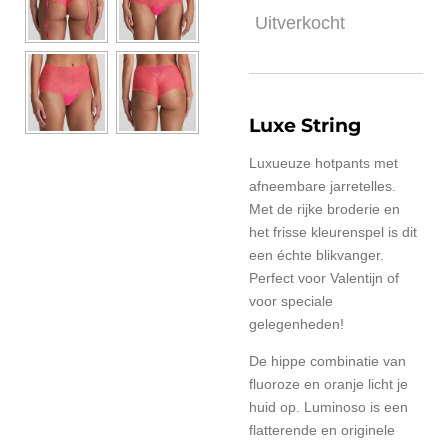
Uitverkocht
Luxe String
Luxueuze hotpants met
afneembare jarretelles.
Met de rijke broderie en
het frisse kleurenspel is dit
een échte blikvanger.
Perfect voor Valentijn of
voor speciale
gelegenheden!
De hippe combinatie van
fluoroze en oranje licht je
huid op. Luminoso is een
flatterende en originele