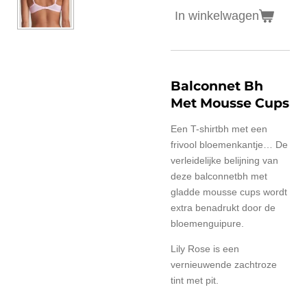
In winkelwagen
Balconnet Bh
Met Mousse Cups
Een T-shirtbh met een
frivool bloemenkantje… De
verleidelijke belijning van
deze balconnetbh met
gladde mousse cups wordt
extra benadrukt door de
bloemenguipure.
Lily Rose is een
vernieuwende zachtroze
tint met pit.