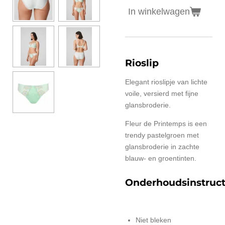
In winkelwagen
Rioslip
Elegant rioslipje van lichte
voile, versierd met fijne
glansbroderie.
Fleur de Printemps is een
trendy pastelgroen met
glansbroderie in zachte
blauw- en groentinten.
Onderhoudsinstruct
Niet bleken