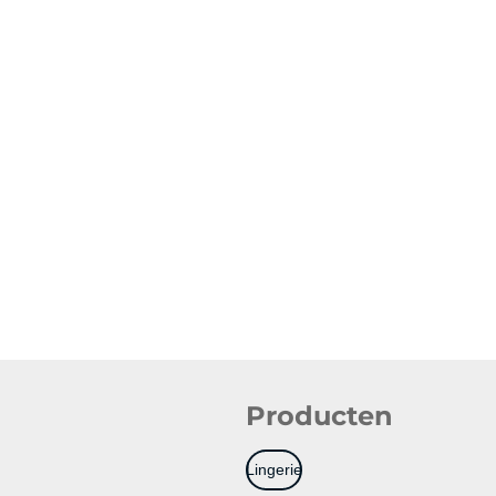
Producten
Lingerie