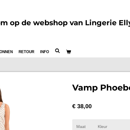
m op de webshop van Lingerie Ell
ONNEN
RETOUR
INFO
Vamp Phoebe
€ 38,00
Maat
Kleur