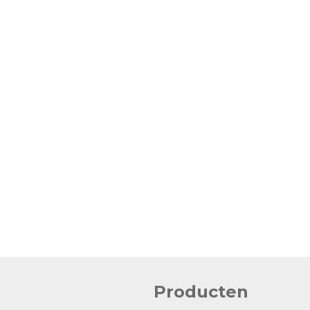
Producten