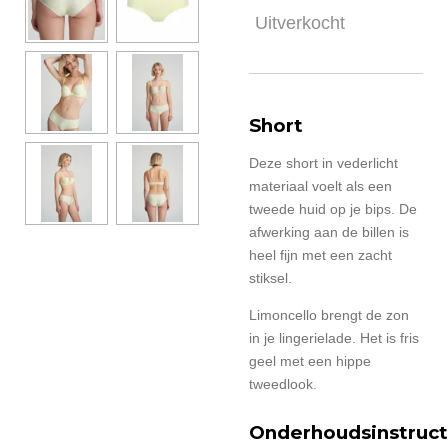
Uitverkocht
Short
Deze short in vederlicht
materiaal voelt als een
tweede huid op je bips. De
afwerking aan de billen is
heel fijn met een zacht
stiksel.
Limoncello brengt de zon
in je lingerielade. Het is fris
geel met een hippe
tweedlook.
Onderhoudsinstruct