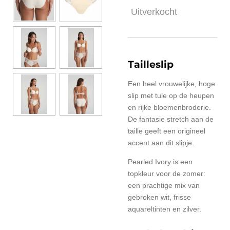
Uitverkocht
Tailleslip
Een heel vrouwelijke, hoge
slip met tule op de heupen
en rijke bloemenbroderie.
De fantasie stretch aan de
taille geeft een origineel
accent aan dit slipje.
Pearled Ivory is een
topkleur voor de zomer:
een prachtige mix van
gebroken wit, frisse
aquareltinten en zilver.