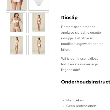
Rioslip
Romantische broderie
anglaise siert dit elegante
rioslipje. Het slipje is
naadloos afgewerkt aan de
billen.
Wit is een frisse, tijdloze
tint. Een klassieker in je
lingerielade!
Onderhoudsinstruct
Niet bleken
Geen professionele