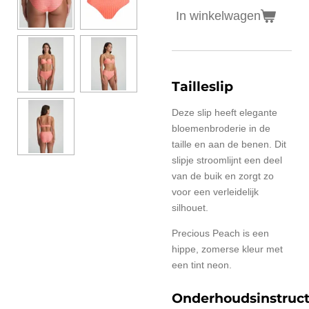
In winkelwagen
Tailleslip
Deze slip heeft elegante
bloemenbroderie in de
taille en aan de benen. Dit
slipje stroomlijnt een deel
van de buik en zorgt zo
voor een verleidelijk
silhouet.
Precious Peach is een
hippe, zomerse kleur met
een tint neon.
Onderhoudsinstruct