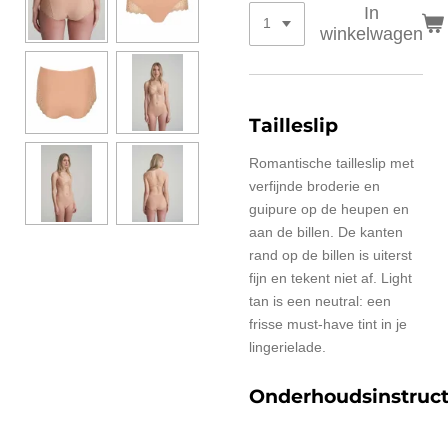
In
winkelwagen
Tailleslip
Romantische tailleslip met
verfijnde broderie en
guipure op de heupen en
aan de billen. De kanten
rand op de billen is uiterst
fijn en tekent niet af. Light
tan is een neutral: een
frisse must-have tint in je
lingerielade.
Onderhoudsinstruct