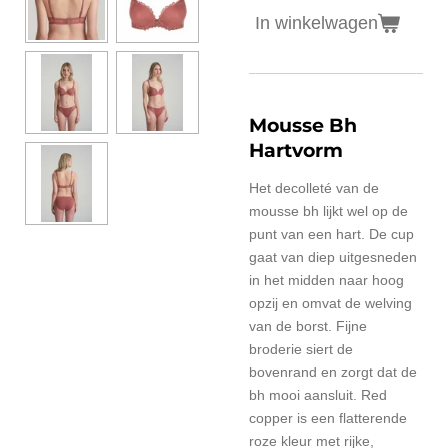
In winkelwagen
Mousse Bh
Hartvorm
Het decolleté van de
mousse bh lijkt wel op de
punt van een hart. De cup
gaat van diep uitgesneden
in het midden naar hoog
opzij en omvat de welving
van de borst. Fijne
broderie siert de
bovenrand en zorgt dat de
bh mooi aansluit. Red
copper is een flatterende
roze kleur met rijke,