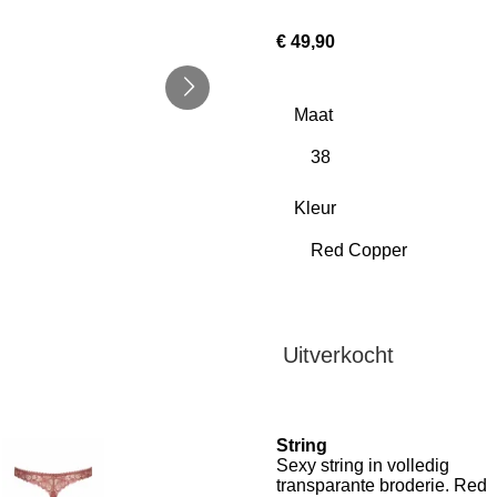
€ 49,90
Maat
Kleur
Uitverkocht
String
Sexy string in volledig
transparante broderie. Red