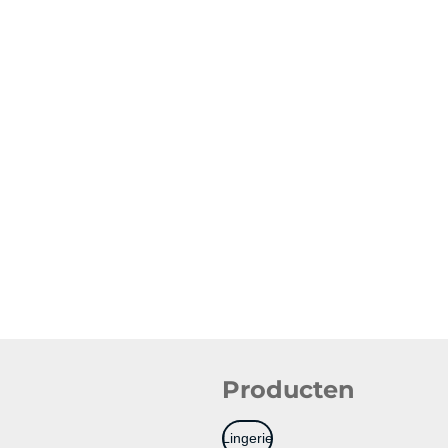
Producten
Lingerie