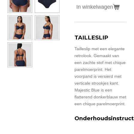
In winkelwagen
TAILLESLIP
Tailleslip met een elegante
retrolook. Gemaakt van
een zachte stof met chique
parelmoerprint. Het
voorpand is versierd met
verticale strookjes kant.
Majestic Blue is een
flatterend donkerblauw met
een chique parelmoerprint.
Onderhoudsinstruct