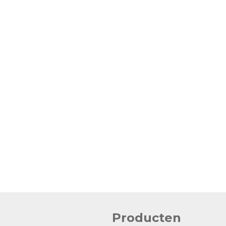
Producten