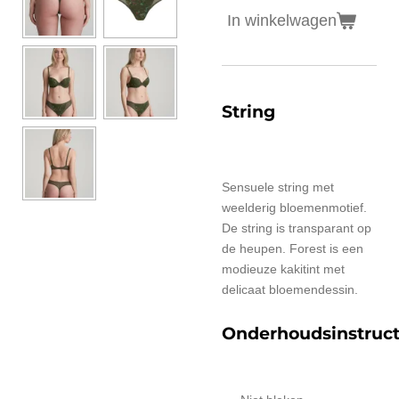
In winkelwagen
String
Sensuele string met
weelderig bloemenmotief.
De string is transparant op
de heupen. Forest is een
modieuze kakitint met
delicaat bloemendessin.
Onderhoudsinstruct