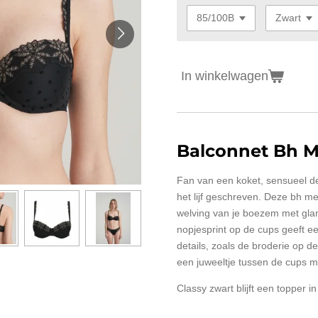
In winkelwagen
Balconnet Bh 
Fan van een koket, sensueel de
het lijf geschreven. Deze bh m
welving van je boezem met gl
nopjesprint op de cups geeft ee
details, zoals de broderie op d
een juweeltje tussen de cups m
Classy zwart blijft een topper in 