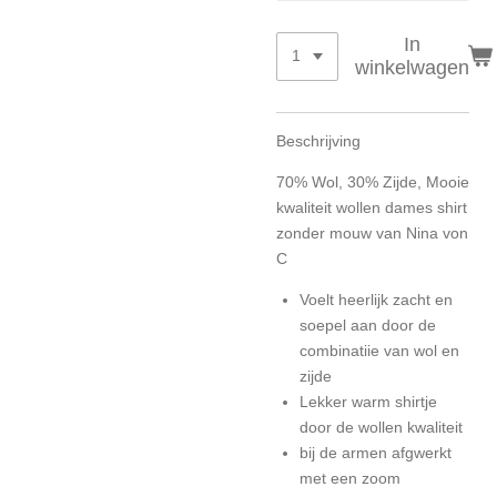
In
winkelwagen
Beschrijving
70% Wol, 30% Zijde, Mooie
kwaliteit wollen dames shirt
zonder mouw van Nina von
C
Voelt heerlijk zacht en
soepel aan door de
combinatiie van wol en
zijde
Lekker warm shirtje
door de wollen kwaliteit
bij de armen afgwerkt
met een zoom