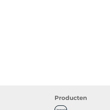
Producten
Lingerie