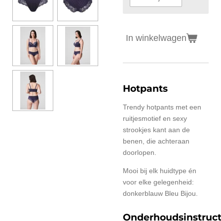
In winkelwagen
Hotpants
Trendy hotpants met een
ruitjesmotief en sexy
strookjes kant aan de
benen, die achteraan
doorlopen.
Mooi bij elk huidtype én
voor elke gelegenheid:
donkerblauw Bleu Bijou.
Onderhoudsinstruct