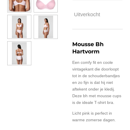
Uitverkocht
Mousse Bh
Hartvorm
Een comfy fit en coole
vintagekant die doorloopt
tot in de schouderbandjes
en zo fijn is dat hij niet
aftekent onder je kledij.
Deze bh met mousse cups
is de ideale T-shirt bra.
Licht pink is perfect in
warme zomerse dagen.