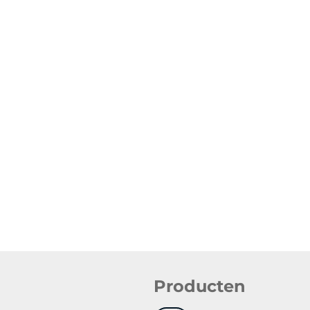
Producten