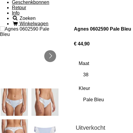
Geschenkbonnen
Retour
Info
Zoeken
Winkelwagen
Agnes 0602590 Pale Bleu
€ 44,90
Maat
Kleur
Uitverkocht