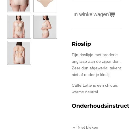
In winkelwagen
Rioslip
Fijn rioslipje met broderie
anglaise aan de zijpanden.
Zeer dun afgewerkt, tekent
niet af onder je kledij.
Caffé Latte is een chique,
warme neutral.
Onderhoudsinstruct
Niet bleken