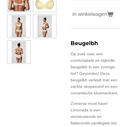
In winkelwagen
Beugelbh
Op zoek naar een
comfortabele en stijlvolle
beugelbh in een zonnige
tint? Gevonden! Deze
beugelbh verleidt met een
zachte strepenstof en een
romantische bloemenkant.
Zomerse must-have!
Limonada is een
vernieuwende en
flatterende vanillegele tint.