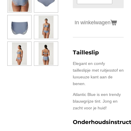
In winkelwagen
Tailleslip
Elegant en comfy
tailleslipje met ruitjesstof en
luxueuze kant aan de
benen.
Atlantic Blue is een trendy
blauwgrijze tint. Jong en
zacht voor je huid!
Onderhoudsinstruct