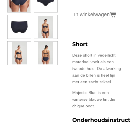
In winkelwagen
Short
Deze short in vederlicht
materiaal voelt als een
tweede huid. De afwerking
aan de billen is heel fijn
met een zacht stiksel.
Majestic Blue is een
winterse blauwe tint die
chique oogt.
Onderhoudsinstruct