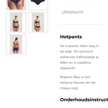
Uitverkocht
Hotpants
De hotpants zitten laag in
de taille. De snit komt
achteraan halfverwege je
billen en is naadloos
afgewerkt.
Majestic Blue is een
winterse blauwe tint die
chique oogt.
Onderhoudsinstruct