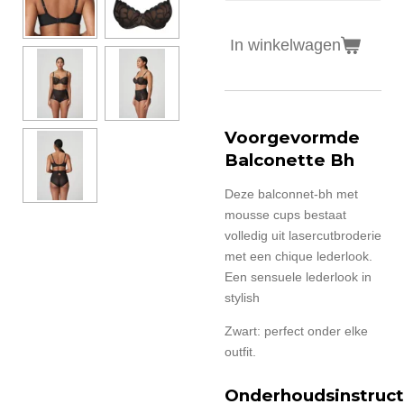
In winkelwagen
Voorgevormde
Balconette Bh
Deze balconnet-bh met
mousse cups bestaat
volledig uit lasercutbroderie
met een chique lederlook.
Een sensuele lederlook in
stylish
Zwart: perfect onder elke
outfit.
Onderhoudsinstruct