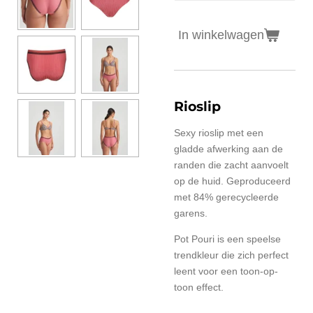
In winkelwagen
Rioslip
Sexy rioslip met een
gladde afwerking aan de
randen die zacht aanvoelt
op de huid. Geproduceerd
met 84% gerecycleerde
garens.
Pot Pouri is een speelse
trendkleur die zich perfect
leent voor een toon-op-
toon effect.