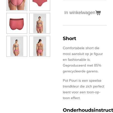
In winkelwagen
Short
Comfortabele short die
mooi aansluit op je figuur
en fashionable is.
Geproduceerd met 85%
gerecycleerde garens.
Pot Pouri is een speelse
trendkleur die zich perfect
leent voor een toon-op-
toon effect.
Onderhoudsinstruct