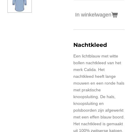
In winkelwagen
Nachtkleed
Een lichtblauw met witte
bollen nachtkleed van het
merk Calida. Het
nachtkleed heeft lange
mouwen en een ronde hals
met praktische
knoopsluiting. De hals,
knoopsluiting en
polsboorden zijn afgewerkt
met een effen blauw boord.
Het nachtkleed is gemaakt
uit 100% zwitserse katoen.