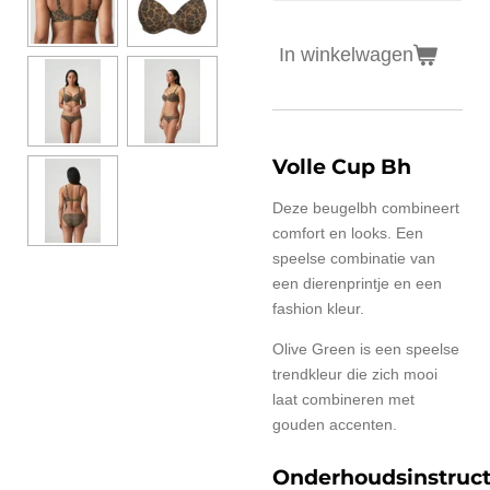
In winkelwagen
Volle Cup Bh
Deze beugelbh combineert
comfort en looks. Een
speelse combinatie van
een dierenprintje en een
fashion kleur.
Olive Green is een speelse
trendkleur die zich mooi
laat combineren met
gouden accenten.
Onderhoudsinstruct