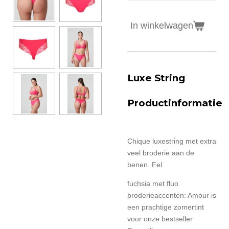
In winkelwagen
Luxe String
Productinformatie
Chique luxestring met extra
veel broderie aan de
benen. Fel
fuchsia met fluo
broderieaccenten: Amour is
een prachtige zomertint
voor onze bestseller