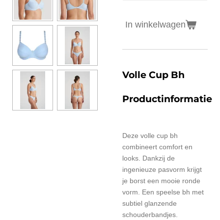
In winkelwagen
Volle Cup Bh
Productinformatie
Deze volle cup bh
combineert comfort en
looks. Dankzij de
ingenieuze pasvorm krijgt
je borst een mooie ronde
vorm. Een speelse bh met
subtiel glanzende
schouderbandjes.