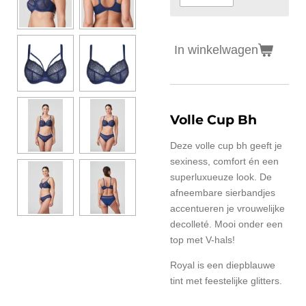
In winkelwagen
Volle Cup Bh
Deze volle cup bh geeft je
sexiness, comfort én een
superluxueuze look. De
afneembare sierbandjes
accentueren je vrouwelijke
decolleté. Mooi onder een
top met V-hals!
Royal is een diepblauwe
tint met feestelijke glitters.