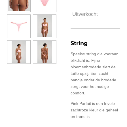
Uitverkocht
String
Speelse string die vooraan
blikdicht is. Fijne
bloemenbroderie siert de
taille opzij. Een zacht
bandje onder de broderie
zorgt voor het nodige
comfort.
Pink Parfait is een frivole
zachtroze kleur die geheel
on trend is.