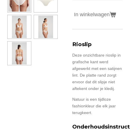
In winkelwagen
Rioslip
Deze onzichtbare rioslip in
grafische kant werd
afgewerkt met een satijnen
lint. De platte rand zorgt
ervoor dat dit slipje niet
aftekent onder je kledij.
Natuur is een tijdloze
fashionkleur die elk jaar
terugkeert.
Onderhoudsinstruct