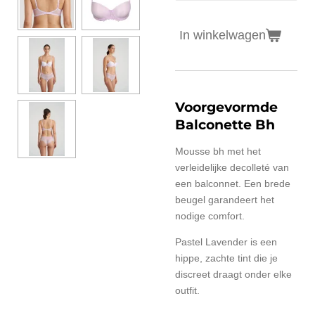
In winkelwagen
Voorgevormde
Balconette Bh
Mousse bh met het
verleidelijke decolleté van
een balconnet. Een brede
beugel garandeert het
nodige comfort.
Pastel Lavender is een
hippe, zachte tint die je
discreet draagt onder elke
outfit.