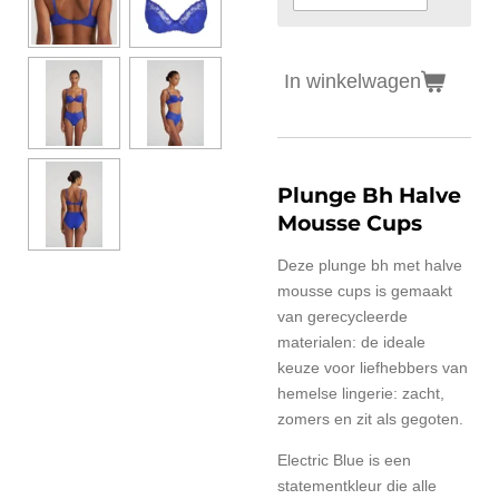
In winkelwagen
Plunge Bh Halve
Mousse Cups
Deze plunge bh met halve
mousse cups is gemaakt
van gerecycleerde
materialen: de ideale
keuze voor liefhebbers van
hemelse lingerie: zacht,
zomers en zit als gegoten.
Electric Blue is een
statementkleur die alle