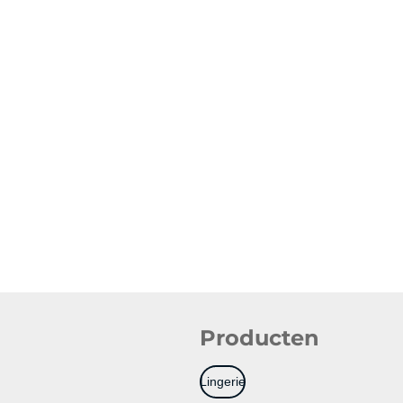
Producten
Lingerie