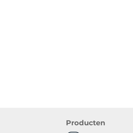
Producten