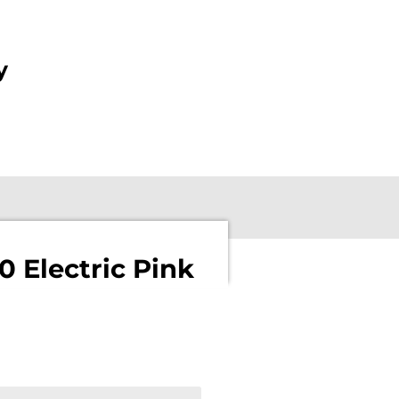
y
0 Electric Pink