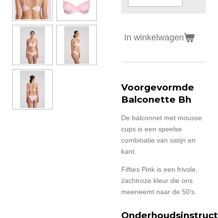
In winkelwagen
Voorgevormde
Balconette Bh
De balconnet met mousse
cups is een speelse
combinatie van satijn en
kant.
Fifties Pink is een frivole,
zachtroze kleur die ons
meeneemt naar de 50's.
Onderhoudsinstruct